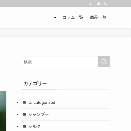
コラム一覧
商品一覧
カテゴリー
Uncategorized
シャンプー
シルク