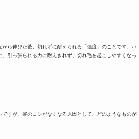
ながら伸びた後、切れずに耐えられる「強度」のことです。ハ
に、引っ張られる力に耐えきれず、切れ毛を起こしやすくなっ
シですが、髪のコシがなくなる原因として、どのようなものが