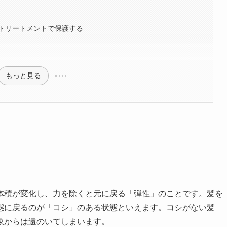
トリートメントで保護する
もっと見る
体積が変化し、力を除くと元に戻る「弾性」のことです。髪を
態に戻るのが「コシ」のある状態といえます。コシがない髪
象からは遠のいてしまいます。