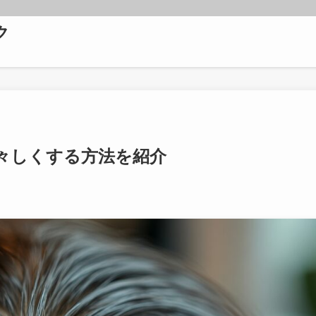
ク
々しくする方法を紹介