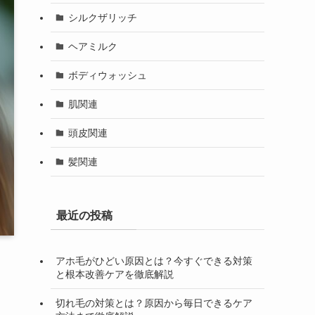
シルクザリッチ
ヘアミルク
ボディウォッシュ
肌関連
頭皮関連
髪関連
最近の投稿
アホ毛がひどい原因とは？今すぐできる対策
と根本改善ケアを徹底解説
切れ毛の対策とは？原因から毎日できるケア