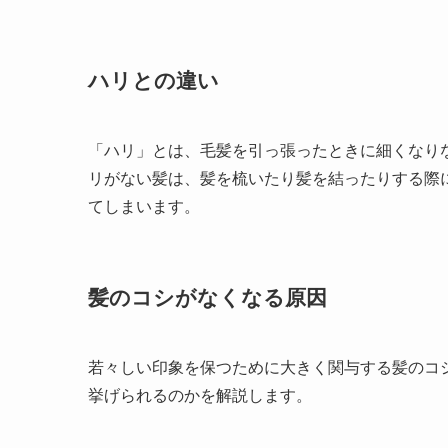
ハリとの違い
「ハリ」とは、毛髪を引っ張ったときに細くなり
リがない髪は、髪を梳いたり髪を結ったりする際
てしまいます。
髪のコシがなくなる原因
若々しい印象を保つために大きく関与する髪のコ
挙げられるのかを解説します。