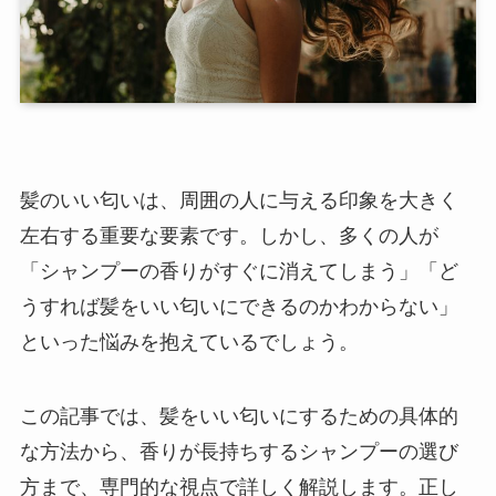
髪のいい匂いは、周囲の人に与える印象を大きく
左右する重要な要素です。しかし、多くの人が
「シャンプーの香りがすぐに消えてしまう」「ど
うすれば髪をいい匂いにできるのかわからない」
といった悩みを抱えているでしょう。
この記事では、髪をいい匂いにするための具体的
な方法から、香りが長持ちするシャンプーの選び
方まで、専門的な視点で詳しく解説します。正し