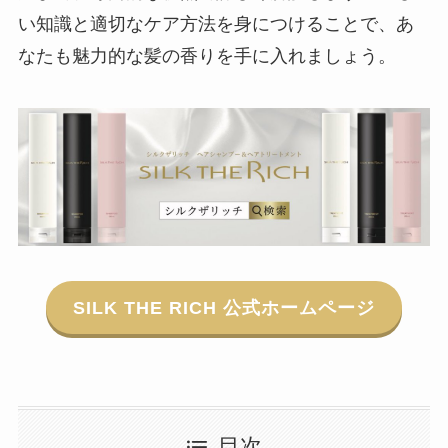
い知識と適切なケア方法を身につけることで、あ
なたも魅力的な髪の香りを手に入れましょう。
SILK THE RICH 公式ホームページ
目次