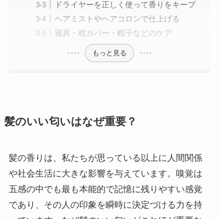
ドライヤーを正しく使って香りをキープ
ヘアミストやヘアコロンで仕上げる
寝具・枕カバー・帽子などのケア
もっと見る
髪のいい匂いはなぜ重要？
髪の香りは、私たちが思っている以上に人間関係
や社会生活に大きな影響を与えています。嗅覚は
五感の中でも最も本能的で記憶に残りやすい感覚
であり、その人の印象を瞬時に決定づける力を持