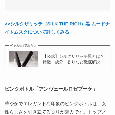
>>シルクザリッチ（SILK THE RICH）黒 ムードナ
イトムスクについて詳しくみる
あわせて読みたい
【公式】シルクザリッチ黒とは？
特徴・成分・香りなど徹底解説！
ピンクボトル「アンヴェールロゼブーケ」
華やかでエレガントな印象のピンクボトルは、女
性らしさを引き立てる香りが魅力です。トップノ