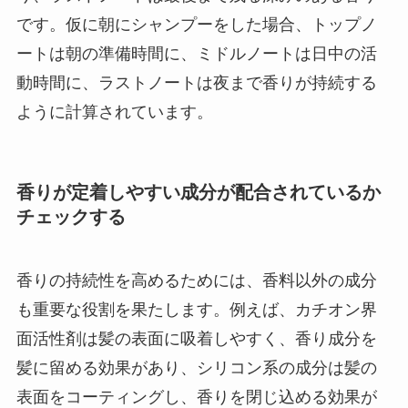
です。仮に朝にシャンプーをした場合、トップノ
ートは朝の準備時間に、ミドルノートは日中の活
動時間に、ラストノートは夜まで香りが持続する
ように計算されています。
香りが定着しやすい成分が配合されているか
チェックする
香りの持続性を高めるためには、香料以外の成分
も重要な役割を果たします。例えば、カチオン界
面活性剤は髪の表面に吸着しやすく、香り成分を
髪に留める効果があり、シリコン系の成分は髪の
表面をコーティングし、香りを閉じ込める効果が