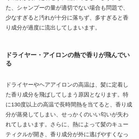
た、シャンプーの量が適切でない場合も問題で、
少なすぎると汚れが十分に落ちず、多すぎると香
り成分が過度に流出してしまいます。
ドライヤー・アイロンの熱で香りが飛んでい
る
ドライヤーやヘアアイロンの高温は、髪に定着し
た香り成分を飛ばしてしまう原因となります。特
に130度以上の高温で長時間熱を当てると、香り成
分が蒸発してしまい、せっかくのいい匂いが失わ
れてしまいます。さらに、熱によって髪のキュー
ティクルが開き、香り成分が外に逃げやすくなっ