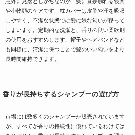
意外に見落としがちなのが、髪に直接触れる寝具
や小物類のケアです。枕カバーは皮脂や汗を吸収
しやすく、不潔な状態では髪に嫌な匂いが移って
しまいます。定期的な洗濯と、香りの良い柔軟剤
の使用をおすすめします。帽子やヘアバンドなど
も同様に、清潔に保つことで髪のいい匂いをより
長時間維持できます。
香りが長持ちするシャンプーの選び方
市場には数多くのシャンプーが販売されています
が、すべてが香りの持続性に優れているわけでは