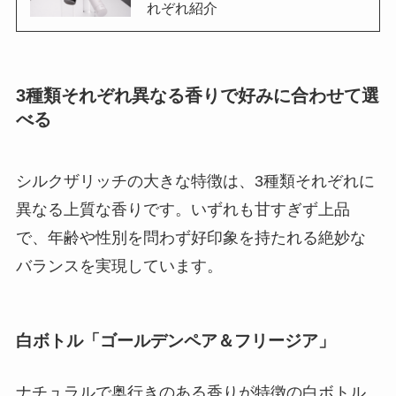
れぞれ紹介
3種類それぞれ異なる香りで好みに合わせて選
べる
シルクザリッチの大きな特徴は、3種類それぞれに
異なる上質な香りです。いずれも甘すぎず上品
で、年齢や性別を問わず好印象を持たれる絶妙な
バランスを実現しています。
白ボトル「ゴールデンペア＆フリージア」
ナチュラルで奥行きのある香りが特徴の白ボトル