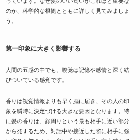
っています。なぜ髪のいい匂いがこれほど重要な
のか、科学的な根拠とともに詳しく見てみましょ
う。
第一印象に大きく影響する
人間の五感の中でも、嗅覚は記憶や感情と深く結
びついている感覚です。
香りは視覚情報よりも早く脳に届き、その人の印
象を瞬時に決定づける大きな要因となります。特
に髪の香りは、顔周りという最も相手に近い部分
から発するため、対話中や接近した際に相手に強