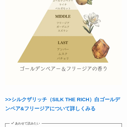
>>シルクザリッチ（SILK THE RICH）白ゴールデ
ンペア&フリージアについて詳しくみる
あわせて読みたい