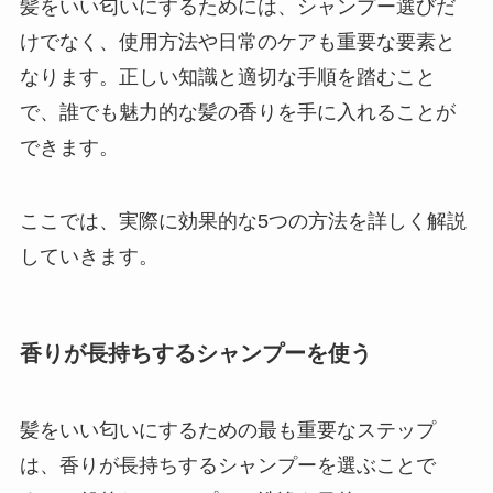
髪をいい匂いにするためには、シャンプー選びだ
けでなく、使用方法や日常のケアも重要な要素と
なります。正しい知識と適切な手順を踏むこと
で、誰でも魅力的な髪の香りを手に入れることが
できます。
ここでは、実際に効果的な5つの方法を詳しく解説
していきます。
香りが長持ちするシャンプーを使う
髪をいい匂いにするための最も重要なステップ
は、香りが長持ちするシャンプーを選ぶことで