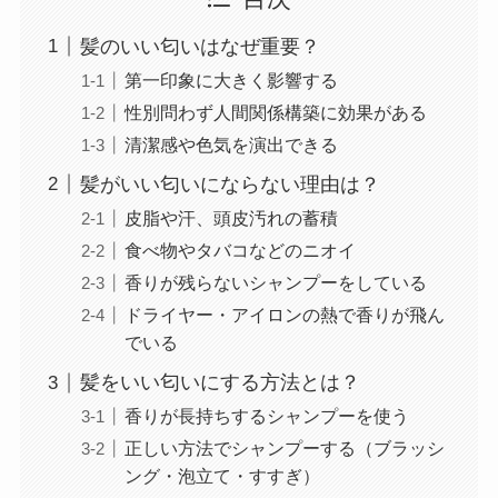
髪のいい匂いはなぜ重要？
第一印象に大きく影響する
性別問わず人間関係構築に効果がある
清潔感や色気を演出できる
髪がいい匂いにならない理由は？
皮脂や汗、頭皮汚れの蓄積
食べ物やタバコなどのニオイ
香りが残らないシャンプーをしている
ドライヤー・アイロンの熱で香りが飛ん
でいる
髪をいい匂いにする方法とは？
香りが長持ちするシャンプーを使う
正しい方法でシャンプーする（ブラッシ
ング・泡立て・すすぎ）