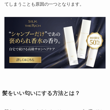
てしまうことも原因の一つとなります。
髪をいい匂いにする方法とは？