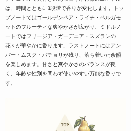
は、時間とともに3段階で香りが変化します。トッ
プノートではゴールデンペア・ライチ・ベルガモ
ットのフルーティな爽やかさが広がり、ミドルノ
ートではフリージア・ガーデニア・スズランの
花々が華やかに香ります。ラストノートにはアン
バー・ムスク・パチョリが残り、落ち着いた余韻
を楽しめます。甘さと爽やかさのバランスが良
く、年齢や性別を問わず使いやすい万能な香りで
す。