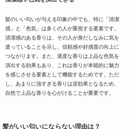
髪のいい匂いが与える印象の中でも、特に「清潔
感」と「色気」は多くの人が重視する要素です。
清潔感のある香りは、その人が身だしなみに気を
遣っていることを示し、信頼感や好感度の向上に
つながります。また、適度な香りは上品な色気を
演出する効果もあり、これは香りが本能的に魅力
を感じさせる要素として機能するためです。ただ
し、あまりに強すぎる香りは逆効果となるため、
自然で上品な香りを心がけることが重要です。
髪がいい匂いにならない理由は？