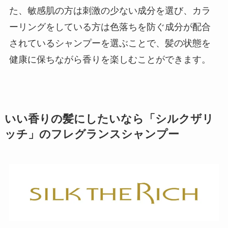
た、敏感肌の方は刺激の少ない成分を選び、カラ
ーリングをしている方は色落ちを防ぐ成分が配合
されているシャンプーを選ぶことで、髪の状態を
健康に保ちながら香りを楽しむことができます。
いい香りの髪にしたいなら「シルクザリ
ッチ」のフレグランスシャンプー