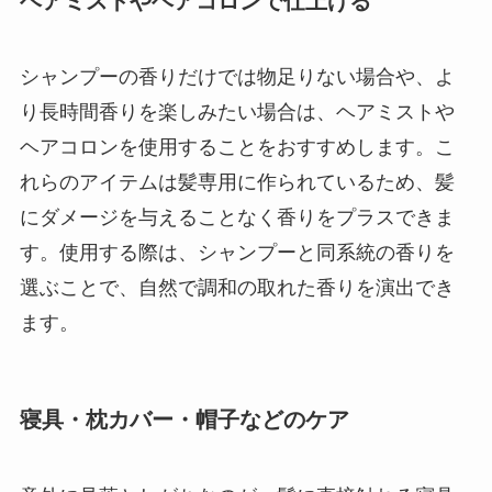
ヘアミストやヘアコロンで仕上げる
シャンプーの香りだけでは物足りない場合や、よ
り長時間香りを楽しみたい場合は、ヘアミストや
ヘアコロンを使用することをおすすめします。こ
れらのアイテムは髪専用に作られているため、髪
にダメージを与えることなく香りをプラスできま
す。使用する際は、シャンプーと同系統の香りを
選ぶことで、自然で調和の取れた香りを演出でき
ます。
寝具・枕カバー・帽子などのケア