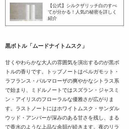
【公式】シルクザリッチ白のすべ
てが分かる！人気の秘密を詳しく
紹介
黒ボトル「ムードナイトムスク」
甘くやわらかな大人の雰囲気を演出するのが黒ボ
トルの香りです。トップノートはベルガモット・
ラフランス・パルマローザの爽やかなシトラス系
で始まり、ミドルノートではスズラン・ジャスミ
ン・アイリスのフローラルな優雅さが広がりま
す。ラストノートにはホワイトムスク・サンダル
ウッド・アンバーが深みのある甘さを残し、まる
で香水のような上品な余韻が続きます。夜のリラ