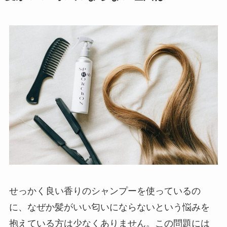
せっかく良い香りのシャンプーを使っているの
に、なぜか髪がいい匂いにならないという悩みを
抱えている方は少なくありません。この問題には