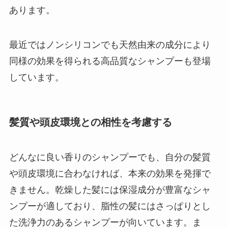
あります。
最近ではノンシリコンでも天然由来の成分により
同様の効果を得られる高品質なシャンプーも登場
しています。
髪質や頭皮環境との相性を考慮する
どんなに良い香りのシャンプーでも、自分の髪質
や頭皮環境に合わなければ、本来の効果を発揮で
きません。乾燥した髪には保湿成分が豊富なシャ
ンプーが適しており、脂性の髪にはさっぱりとし
た洗浄力のあるシャンプーが向いています。ま