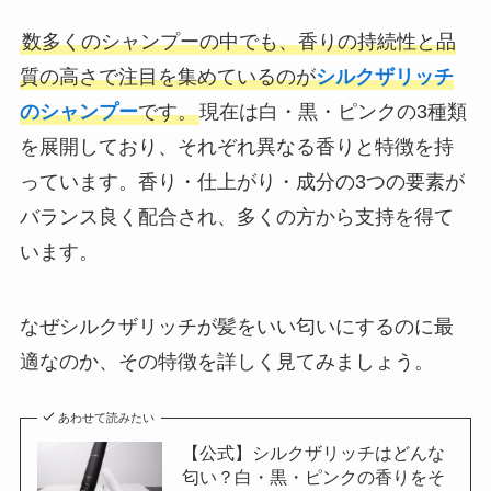
数多くのシャンプーの中でも、香りの持続性と品
質の高さで注目を集めているのが
シルクザリッチ
のシャンプー
です。
現在は白・黒・ピンクの3種類
を展開しており、それぞれ異なる香りと特徴を持
っています。香り・仕上がり・成分の3つの要素が
バランス良く配合され、多くの方から支持を得て
います。
なぜシルクザリッチが髪をいい匂いにするのに最
適なのか、その特徴を詳しく見てみましょう。
あわせて読みたい
【公式】シルクザリッチはどんな
匂い？白・黒・ピンクの香りをそ