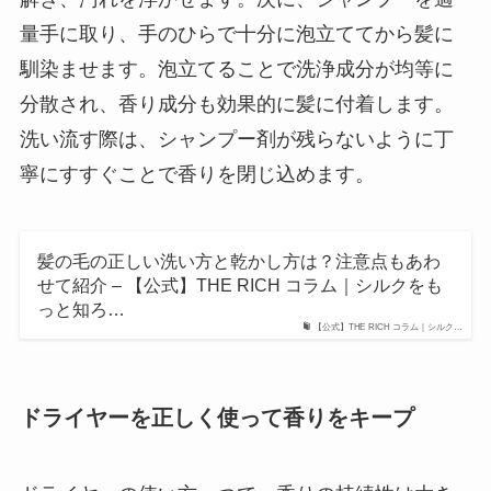
量手に取り、手のひらで十分に泡立ててから髪に
馴染ませます。泡立てることで洗浄成分が均等に
分散され、香り成分も効果的に髪に付着します。
洗い流す際は、シャンプー剤が残らないように丁
寧にすすぐことで香りを閉じ込めます。
髪の毛の正しい洗い方と乾かし方は？注意点もあわ
せて紹介 – 【公式】THE RICH コラム｜シルクをも
っと知ろ…
【公式】THE RICH コラム｜シルク…
ドライヤーを正しく使って香りをキープ