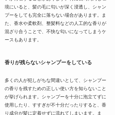
境にいると、髪の毛に匂いが深く浸透し、シャン
プーをしても完全に落ちない場合があります。ま
た、香水や柔軟剤、整髪料などの人工的な香りが
混ざり合うことで、不快な匂いになってしまうケ
ースもあります。
香りが残らないシャンプーをしている
多くの人が犯しがちな間違いとして、シャンプー
の香りを残すための正しい使い方を知らないこと
が挙げられます。シャンプーを十分に泡立てずに
使用したり、すすぎが不十分だったりすると、香
り成分が髪に定着せずに流れてしまいます。ま