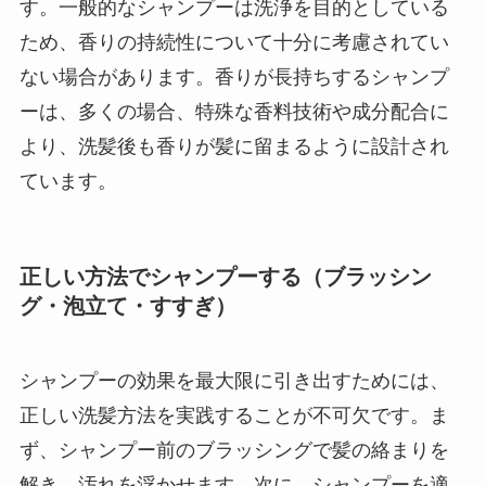
す。一般的なシャンプーは洗浄を目的としている
ため、香りの持続性について十分に考慮されてい
ない場合があります。香りが長持ちするシャンプ
ーは、多くの場合、特殊な香料技術や成分配合に
より、洗髪後も香りが髪に留まるように設計され
ています。
正しい方法でシャンプーする（ブラッシン
グ・泡立て・すすぎ）
シャンプーの効果を最大限に引き出すためには、
正しい洗髪方法を実践することが不可欠です。ま
ず、シャンプー前のブラッシングで髪の絡まりを
解き、汚れを浮かせます。次に、シャンプーを適