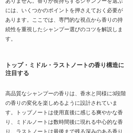
ありません。香りが長持ちするシャンプーを選ぶ
には、いくつかのポイントを押さえておく必要が
あります。ここでは、専門的な視点から香りの持
続性を重視したシャンプー選びのコツを解説しま
す。
トップ・ミドル・ラストノートの香り構造に
注目する
高品質なシャンプーの香りは、香水と同様に3段階
の香りの変化を楽しめるように設計されていま
す。トップノートは使用直後に感じる爽やかな香
り、ミドルノートは数時間後に現れる中心的な香
り、ラストノートは最後まで残る深みのある香り