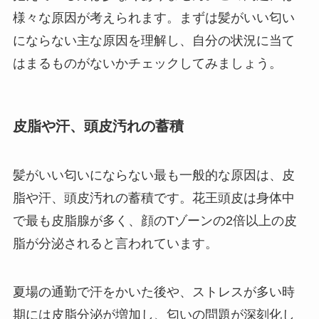
様々な原因が考えられます。まずは髪がいい匂い
にならない主な原因を理解し、自分の状況に当て
はまるものがないかチェックしてみましょう。
皮脂や汗、頭皮汚れの蓄積
髪がいい匂いにならない最も一般的な原因は、皮
脂や汗、頭皮汚れの蓄積です。花王頭皮は身体中
で最も皮脂腺が多く、顔のTゾーンの2倍以上の皮
脂が分泌されると言われています。
夏場の通勤で汗をかいた後や、ストレスが多い時
期には皮脂分泌が増加し、匂いの問題が深刻化し