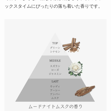
ックスタイムにぴったりの落ち着いた香りです。