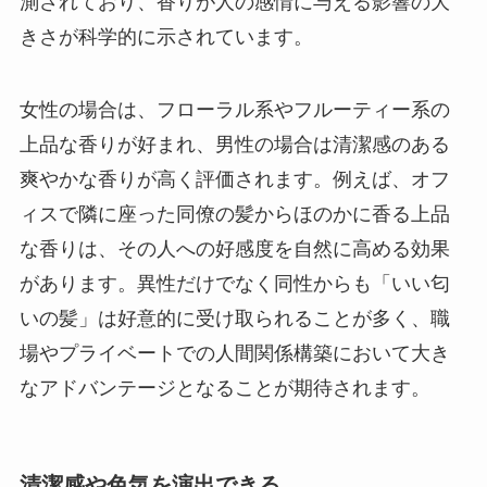
測されており、香りが人の感情に与える影響の大
きさが科学的に示されています。
女性の場合は、フローラル系やフルーティー系の
上品な香りが好まれ、男性の場合は清潔感のある
爽やかな香りが高く評価されます。例えば、オフ
ィスで隣に座った同僚の髪からほのかに香る上品
な香りは、その人への好感度を自然に高める効果
があります。異性だけでなく同性からも「いい匂
いの髪」は好意的に受け取られることが多く、職
場やプライベートでの人間関係構築において大き
なアドバンテージとなることが期待されます。
清潔感や色気を演出できる