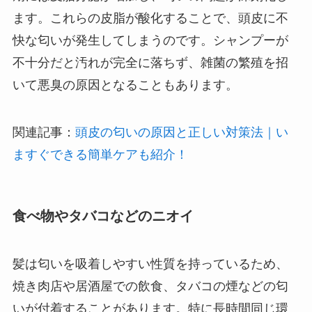
ます。これらの皮脂が酸化することで、頭皮に不
快な匂いが発生してしまうのです。シャンプーが
不十分だと汚れが完全に落ちず、雑菌の繁殖を招
いて悪臭の原因となることもあります。
関連記事：
頭皮の匂いの原因と正しい対策法｜い
ますぐできる簡単ケアも紹介！
食べ物やタバコなどのニオイ
髪は匂いを吸着しやすい性質を持っているため、
焼き肉店や居酒屋での飲食、タバコの煙などの匂
いが付着することがあります。特に長時間同じ環