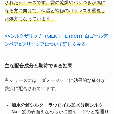
されたシリーズです。髪の乾燥やパサつきが気に
なる方に向けて、保湿と補修のバランスを重視し
た処方になっています。
>>シルクザリッチ（SILK THE RICH）白ゴールデ
ンペア&フリージアについて詳しくみる
主な配合成分と期待できる効果
白シリーズには、ダメージケアに効果的な成分が
贅沢に配合されています。
加水分解シルク・ラウロイル加水分解シルク
Na
：髪の表面をなめらかに整え、ツヤと指通り