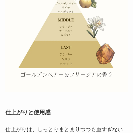
仕上がりと使用感
仕上がりは、しっとりまとまりつつも重すぎない