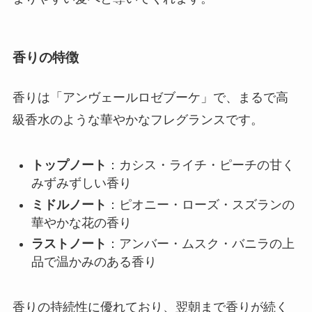
香りの特徴
香りは「アンヴェールロゼブーケ」で、まるで高
級香水のような華やかなフレグランスです。
トップノート
：カシス・ライチ・ピーチの甘く
みずみずしい香り
ミドルノート
：ピオニー・ローズ・スズランの
華やかな花の香り
ラストノート
：アンバー・ムスク・バニラの上
品で温かみのある香り
香りの持続性に優れており、翌朝まで香りが続く