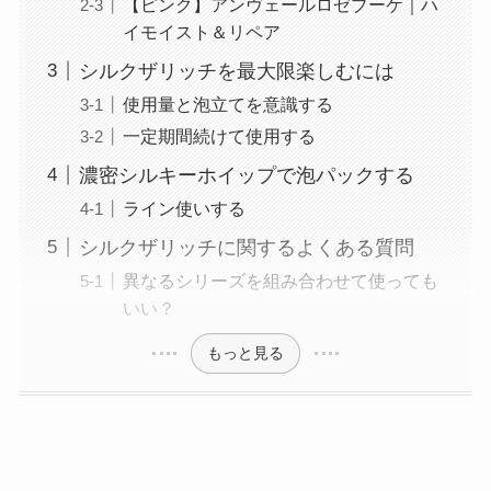
【ピンク】アンヴェールロゼブーケ｜ハ
イモイスト＆リペア
シルクザリッチを最大限楽しむには
使用量と泡立てを意識する
一定期間続けて使用する
濃密シルキーホイップで泡パックする
ライン使いする
シルクザリッチに関するよくある質問
異なるシリーズを組み合わせて使っても
いい？
もっと見る