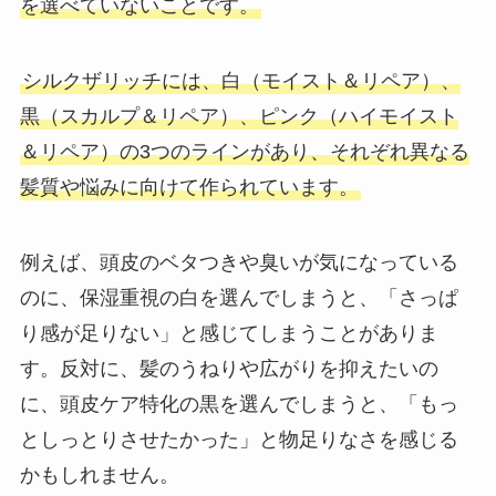
を選べていないことです。
シルクザリッチには、白（モイスト＆リペア）、
黒（スカルプ＆リペア）、ピンク（ハイモイスト
＆リペア）の3つのラインがあり、それぞれ異なる
髪質や悩みに向けて作られています。
例えば、頭皮のベタつきや臭いが気になっている
のに、保湿重視の白を選んでしまうと、「さっぱ
り感が足りない」と感じてしまうことがありま
す。反対に、髪のうねりや広がりを抑えたいの
に、頭皮ケア特化の黒を選んでしまうと、「もっ
としっとりさせたかった」と物足りなさを感じる
かもしれません。