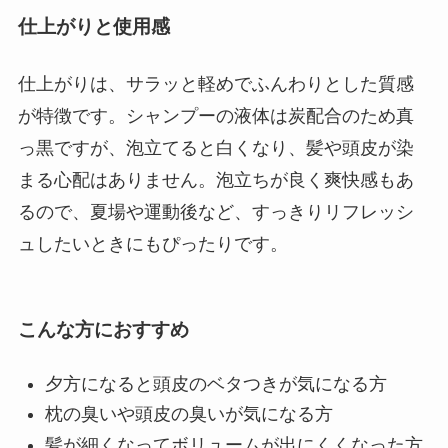
仕上がりと使用感
仕上がりは、サラッと軽めでふんわりとした質感
が特徴です。シャンプーの液体は炭配合のため真
っ黒ですが、泡立てると白くなり、髪や頭皮が染
まる心配はありません。泡立ちが良く爽快感もあ
るので、夏場や運動後など、すっきりリフレッシ
ュしたいときにもぴったりです。
こんな方におすすめ
夕方になると頭皮のベタつきが気になる方
枕の臭いや頭皮の臭いが気になる方
髪が細くなってボリュームが出にくくなった方