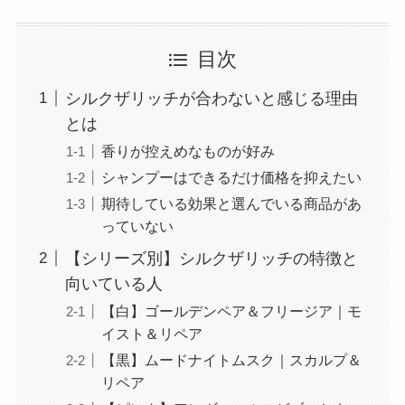
目次
シルクザリッチが合わないと感じる理由
とは
香りが控えめなものが好み
シャンプーはできるだけ価格を抑えたい
期待している効果と選んでいる商品があ
っていない
【シリーズ別】シルクザリッチの特徴と
向いている人
【白】ゴールデンペア＆フリージア｜モ
イスト＆リペア
【黒】ムードナイトムスク｜スカルプ＆
リペア