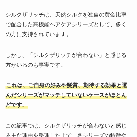
シルクザリッチは、天然シルクを独自の黄金比率
で配合した高機能ヘアケアシリーズとして、多く
の方に支持されています。
しかし、「シルクザリッチが合わない」と感じる
方がいるのも事実です。
これは、ご自身の好みや髪質、期待する効果と選
んだシリーズがマッチしていないケースがほとん
どです。
この記事では、シルクザリッチが合わないと感じ
る主な理由を整理した上で、各シリーズの特徴や