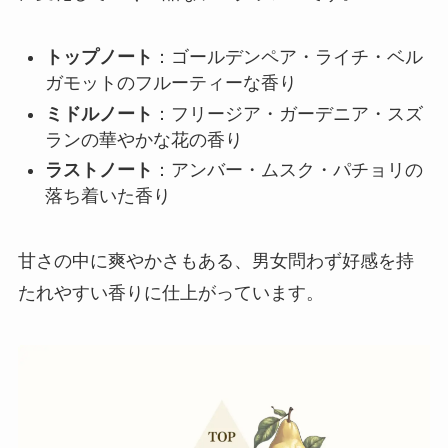
トップノート
：ゴールデンペア・ライチ・ベル
ガモットのフルーティーな香り
ミドルノート
：フリージア・ガーデニア・スズ
ランの華やかな花の香り
ラストノート
：アンバー・ムスク・パチョリの
落ち着いた香り
甘さの中に爽やかさもある、男女問わず好感を持
たれやすい香りに仕上がっています。