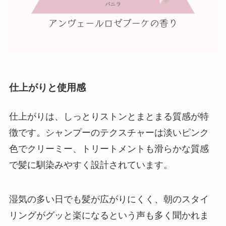
仕上がりと使用感
仕上がりは、しっとりストンとまとまる質感が特
徴です。シャンプーのテクスチャーは淡いピンク
色でクリーミー、トリートメントも滑らかな質感
で髪に馴染みやすく設計されています。
湿気の多い日でも髪が広がりにくく、朝のスタイ
リングがグッと楽になるという声も多く聞かれま