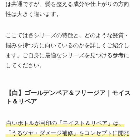
は共通ですが、髪を整える成分や仕上がりの方向
性は大きく違います。
ここでは各シリーズの特徴と、どのような髪質・
悩みを持つ方に向いているのかを詳しくご紹介し
ます。ご自身に最適なシリーズを見つける参考に
してください。
【白】
ゴールデンペア＆フリージア｜モイス
ト＆リペア
白いボトルが目印の「モイスト＆リペア」は、
「うるツヤ・ダメージ補修」をコンセプトに開発