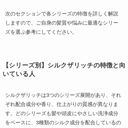
次のセクションで各シリーズの特徴を詳しく解説
しますので、ご自身の髪質や悩みに最適なシリー
ズを選ぶ参考にしてください。
【シリーズ別】シルクザリッチの特徴と向
いている人
シルクザリッチは3つのシリーズ展開があり、それ
ぞれ配合成分や香り、仕上がりの質感が異なりま
す。どのシリーズも髪や頭皮にやさしい洗浄成分
をベースに、3種類のシルク成分を配合しているの