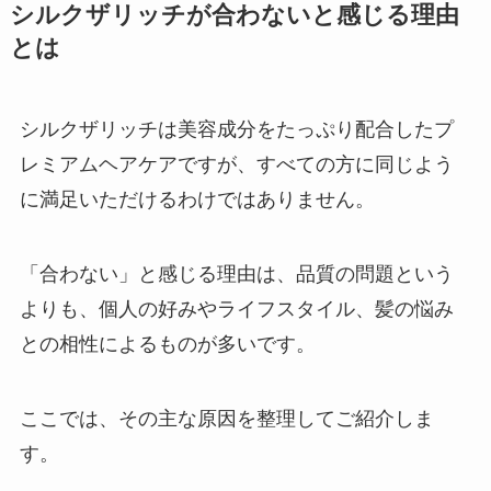
シルクザリッチが合わないと感じる理由
とは
シルクザリッチは美容成分をたっぷり配合したプ
レミアムヘアケアですが、すべての方に同じよう
に満足いただけるわけではありません。
「合わない」と感じる理由は、品質の問題という
よりも、個人の好みやライフスタイル、髪の悩み
との相性によるものが多いです。
ここでは、その主な原因を整理してご紹介しま
す。