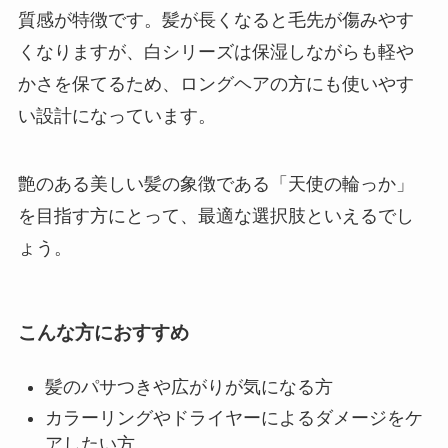
質感が特徴です。髪が長くなると毛先が傷みやす
くなりますが、白シリーズは保湿しながらも軽や
かさを保てるため、ロングヘアの方にも使いやす
い設計になっています。
艶のある美しい髪の象徴である「天使の輪っか」
を目指す方にとって、最適な選択肢といえるでし
ょう。
こんな方におすすめ
髪のパサつきや広がりが気になる方
カラーリングやドライヤーによるダメージをケ
アしたい方