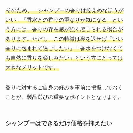
そのため、「シャンプーの香りは控えめなほうが
いい」「香水との香りの重なりが気になる」とい
う方には、香りの存在感が強く感じられる場合が
あります。ただし、この特徴は裏を返せば「いい
香りに包まれて過ごしたい」「香水をつけなくて
も自然に香りを楽しみたい」という方にとっては
大きなメリットです。
香りに対するご自身の好みを事前に把握しておく
ことが、製品選びの重要なポイントとなります。
シャンプーは
できるだけ価格を抑えたい