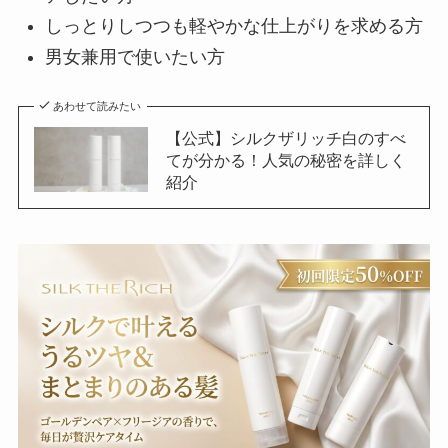
しっとりしつつも軽やかな仕上がりを求める方
男女兼用で使いたい方
あわせて読みたい
【公式】シルクザリッチ白のすべ
てが分かる！人気の秘密を詳しく
紹介