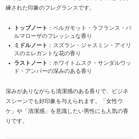
練された印象のフレグランスです。
トップノート
：ベルガモット・ラフランス・パ
ルマローザのフレッシュな香り
ミドルノート
：スズラン・ジャスミン・アイリ
スのエレガントな花の香り
ラストノート
：ホワイトムスク・サンダルウッ
ド・アンバーの深みのある香り
深みがありながらも清潔感のある香りで、ビジネ
スシーンでも好印象を与えられます。「女性ウ
ケ」や「清潔感」を意識したい男性にも人気の香
りです。