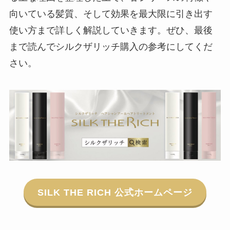
向いている髪質、そして効果を最大限に引き出す
使い方まで詳しく解説していきます。ぜひ、最後
まで読んでシルクザリッチ購入の参考にしてくだ
さい。
SILK THE RICH 公式ホームページ