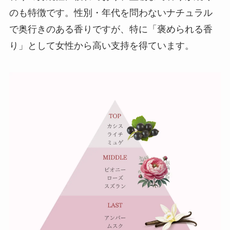
のも特徴です。性別・年代を問わないナチュラル
で奥行きのある香りですが、特に「褒められる香
り」として女性から高い支持を得ています。