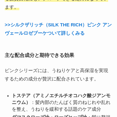
ます。
>>シルクザリッチ（SILK THE RICH）ピンク アン
ヴェールロゼブーケついて詳しくみる
主な配合成分と期待できる効果
ピンクシリーズには、うねりケアと高保湿を実現
するための成分が贅沢に配合されています。
トステア（アミノエチルチオコハク酸ジアンモ
ニウム）
：髪内部のたんぱく質のねじれや乱れ
を整え、うねりを緩和する話題のケア成分