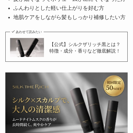
ふんわりとした軽い仕上がりを好む方
地肌ケアをしながら髪もしっかり補修したい方
あわせて読みたい
【公式】シルクザリッチ黒とは？
特徴・成分・香りなど徹底解説！