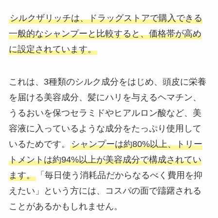
シルクザリッチは、ドラッグストアで購入できる
一般的なシャンプーと比較すると、価格帯が高め
に設定されています。
これは、3種類のシルク成分をはじめ、頭皮に栄養
を届ける美容成分、髪にハリを与えるヘマチン、
うるおいを保つセラミドやヒアルロン酸など、美
容液に入っているような成分をたっぷり使用して
いるためです。
シャンプーは約80%以上、トリー
トメントは約94%以上が美容成分で構成されてい
ます。
「毎日使う消耗品だからなるべく費用を抑
えたい」という方には、コスパの面で躊躇される
ことがあるかもしれません。