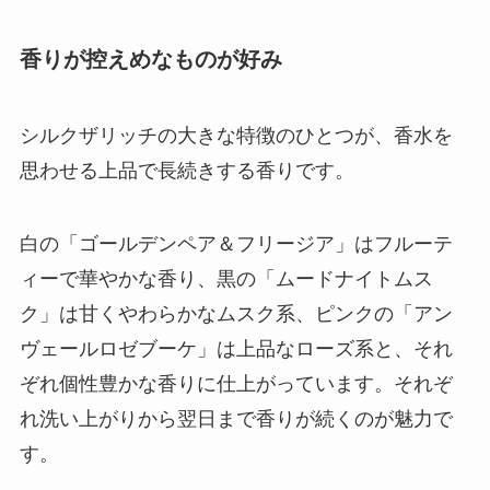
香りが控えめなものが好み
シルクザリッチの大きな特徴のひとつが、香水を
思わせる上品で長続きする香りです。
白の「ゴールデンペア＆フリージア」はフルーテ
ィーで華やかな香り、黒の「ムードナイトムス
ク」は甘くやわらかなムスク系、ピンクの「アン
ヴェールロゼブーケ」は上品なローズ系と、それ
ぞれ個性豊かな香りに仕上がっています。それぞ
れ洗い上がりから翌日まで香りが続くのが魅力で
す。