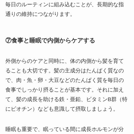
毎日のルーティンに組み込むことが、長期的な指
通りの維持につながります。
⑦食事と睡眠で内側からケアする
外側からのケアと同時に、体の内側から髪を育て
ることも大切です。髪の主成分はたんぱく質なの
で、肉・魚・卵・大豆などのたんぱく質を毎日の
食事でしっかり摂ることが基本です。それに加え
て、髪の成長を助ける鉄・亜鉛、ビタミンB群（特
にビオチン）なども意識して摂取しましょう。
睡眠も重要で、眠っている間に成長ホルモンが分