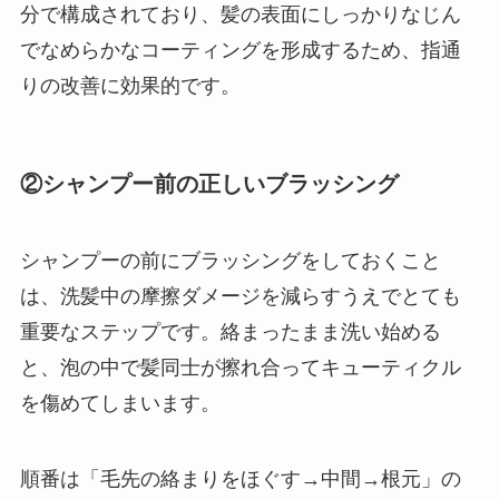
分で構成されており、髪の表面にしっかりなじん
でなめらかなコーティングを形成するため、指通
りの改善に効果的です。
②シャンプー前の正しいブラッシング
シャンプーの前にブラッシングをしておくこと
は、洗髪中の摩擦ダメージを減らすうえでとても
重要なステップです。絡まったまま洗い始める
と、泡の中で髪同士が擦れ合ってキューティクル
を傷めてしまいます。
順番は「毛先の絡まりをほぐす→中間→根元」の