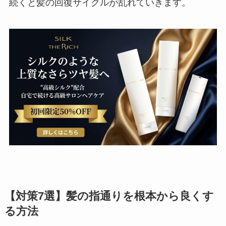
続くと髪の回復サイクルが乱れていきます。
【対策7選】髪の指通りを根本から良くす
る方法