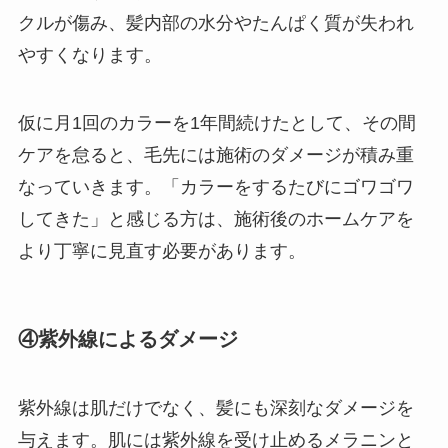
クルが傷み、髪内部の水分やたんぱく質が失われ
やすくなります。
仮に月1回のカラーを1年間続けたとして、その間
ケアを怠ると、毛先には施術のダメージが積み重
なっていきます。「カラーをするたびにゴワゴワ
してきた」と感じる方は、施術後のホームケアを
より丁寧に見直す必要があります。
④紫外線によるダメージ
紫外線は肌だけでなく、髪にも深刻なダメージを
与えます。肌には紫外線を受け止めるメラニンと