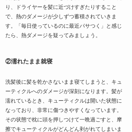
り、ドライヤーを髪に近づけすぎたりすること
で、熱のダメージが少しずつ蓄積されていきま
す。「毎日使っているのに最近パサつく」と感じ
たら、熱ダメージを疑ってみましょう。
②濡れたまま就寝
洗髪後に髪を乾かさないまま寝てしまうと、キュ
ーティクルへのダメージが深刻になります。髪が
濡れているとき、キューティクルは開いた状態に
なっており、非常に傷つきやすくなっています。
その状態で枕に頭を押しつけて一晩過ごすと、摩
擦でキューティクルがどんどん剥がれてしまいま