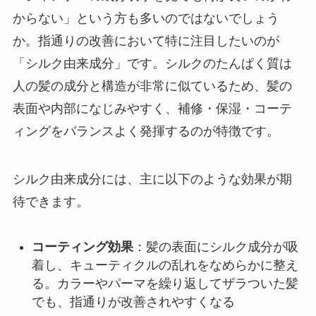
からない」という方も多いのではないでしょう
か。指通りの改善において特に注目したいのが
「シルク由来成分」です。シルクのたんぱく質は
人の髪の成分と構造が非常に似ているため、髪の
表面や内部になじみやすく、補修・保湿・コーテ
ィングをバランスよく発揮するのが特徴です。
シルク由来成分には、主に以下のような効果が期
待できます。
コーティング効果
：髪の表面にシルク成分が吸
着し、キューティクルの乱れをなめらかに整え
る。カラーやパーマを繰り返してザラついた髪
でも、指通りが改善されやすくなる