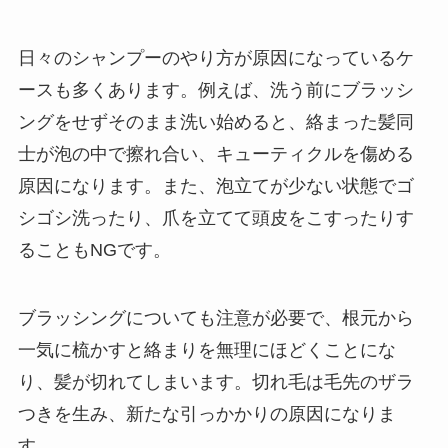
日々のシャンプーのやり方が原因になっているケ
ースも多くあります。例えば、洗う前にブラッシ
ングをせずそのまま洗い始めると、絡まった髪同
士が泡の中で擦れ合い、キューティクルを傷める
原因になります。また、泡立てが少ない状態でゴ
シゴシ洗ったり、爪を立てて頭皮をこすったりす
ることもNGです。
ブラッシングについても注意が必要で、根元から
一気に梳かすと絡まりを無理にほどくことにな
り、髪が切れてしまいます。切れ毛は毛先のザラ
つきを生み、新たな引っかかりの原因になりま
す。