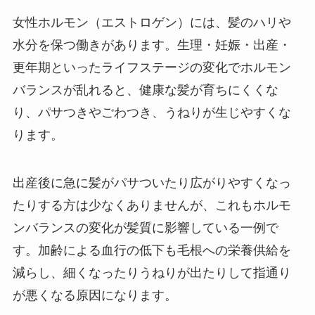
女性ホルモン（エストロゲン）には、髪のハリや
水分を保つ働きがあります。生理・妊娠・出産・
更年期といったライフステージの変化でホルモン
バランスが乱れると、健康な髪が育ちにくくな
り、パサつきやごわつき、うねりが生じやすくな
ります。
出産後に急に髪がパサついたり広がりやすくなっ
たりする方は少なくありませんが、これもホルモ
ンバランスの変化が髪質に影響している一例で
す。加齢による血行の低下も毛根への栄養供給を
減らし、細くなったりうねりが出たりして指通り
が悪くなる原因になります。