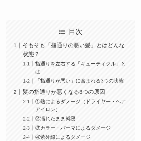
目次
そもそも「指通りの悪い髪」とはどんな
状態？
指通りを左右する「キューティクル」と
は
「指通りが悪い」に含まれる3つの状態
髪の指通りが悪くなる8つの原因
①熱によるダメージ（ドライヤー・ヘア
アイロン）
②濡れたまま就寝
③カラー・パーマによるダメージ
④紫外線によるダメージ