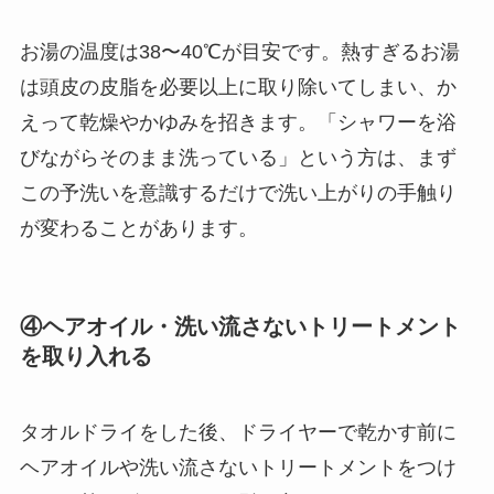
お湯の温度は38〜40℃が目安です。熱すぎるお湯
は頭皮の皮脂を必要以上に取り除いてしまい、か
えって乾燥やかゆみを招きます。「シャワーを浴
びながらそのまま洗っている」という方は、まず
この予洗いを意識するだけで洗い上がりの手触り
が変わることがあります。
④ヘアオイル・洗い流さないトリートメント
を取り入れる
タオルドライをした後、ドライヤーで乾かす前に
ヘアオイルや洗い流さないトリートメントをつけ