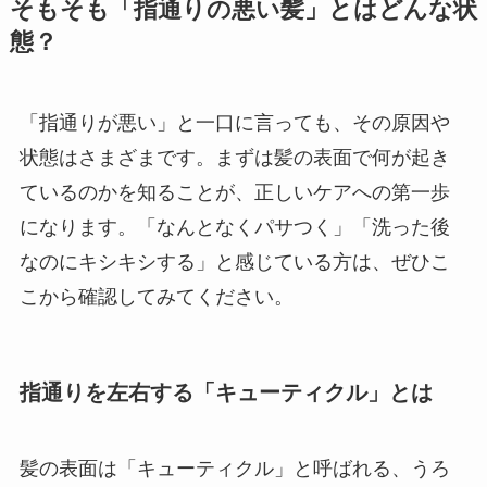
そもそも「指通りの悪い髪」とはどんな状
態？
「指通りが悪い」と一口に言っても、その原因や
状態はさまざまです。まずは髪の表面で何が起き
ているのかを知ることが、正しいケアへの第一歩
になります。「なんとなくパサつく」「洗った後
なのにキシキシする」と感じている方は、ぜひこ
こから確認してみてください。
指通りを左右する「キューティクル」とは
髪の表面は「キューティクル」と呼ばれる、うろ