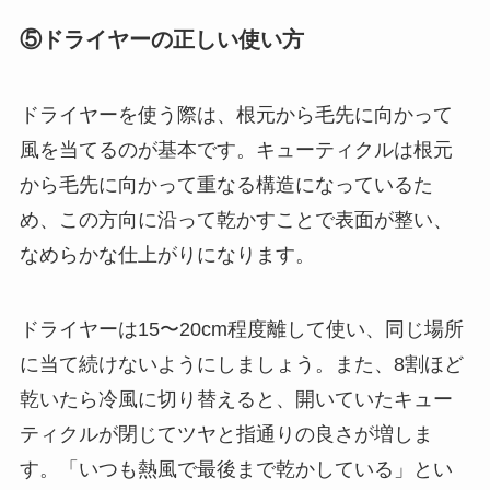
⑤ドライヤーの正しい使い方
ドライヤーを使う際は、根元から毛先に向かって
風を当てるのが基本です。キューティクルは根元
から毛先に向かって重なる構造になっているた
め、この方向に沿って乾かすことで表面が整い、
なめらかな仕上がりになります。
ドライヤーは15〜20cm程度離して使い、同じ場所
に当て続けないようにしましょう。また、8割ほど
乾いたら冷風に切り替えると、開いていたキュー
ティクルが閉じてツヤと指通りの良さが増しま
す。「いつも熱風で最後まで乾かしている」とい