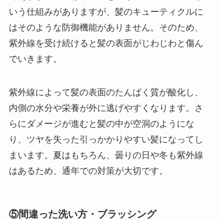
いう仕組みがありますが、髪のキューティクルに
はそのような防御機能がありません。そのため、
紫外線を受け続けると髪の表面がじわじわと傷ん
でいきます。
紫外線によって髪の表面のたんぱく質が酸化し、
内側の水分や栄養が外に逃げやすくなります。さ
らにダメージが進むと髪の中が空洞のようにな
り、ツヤを失った引っかかりやすい髪になってし
まいます。夏はもちろん、曇りの日や冬も紫外線
はあるため、通年での対策が大切です。
⑤間違った洗い方・ブラッシング