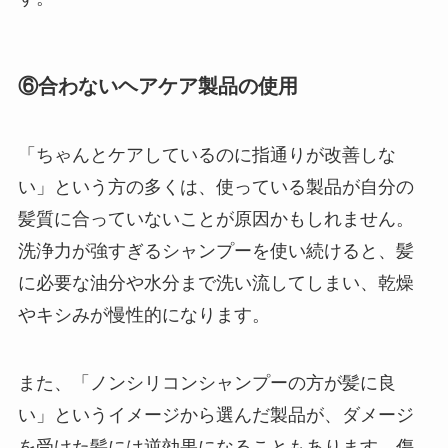
⑥合わないヘアケア製品の使用
「ちゃんとケアしているのに指通りが改善しな
い」という方の多くは、使っている製品が自分の
髪質に合っていないことが原因かもしれません。
洗浄力が強すぎるシャンプーを使い続けると、髪
に必要な油分や水分まで洗い流してしまい、乾燥
やキシみが慢性的になります。
また、「ノンシリコンシャンプーの方が髪に良
い」というイメージから選んだ製品が、ダメージ
を受けた髪には逆効果になることもあります。傷