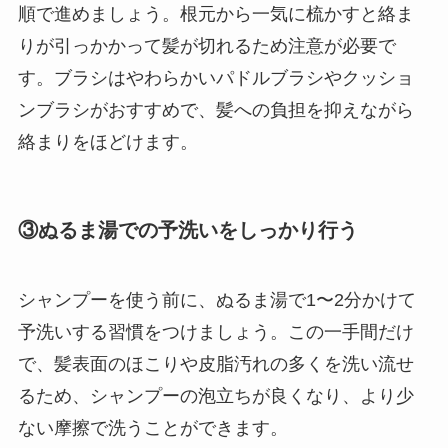
順で進めましょう。根元から一気に梳かすと絡ま
りが引っかかって髪が切れるため注意が必要で
す。ブラシはやわらかいパドルブラシやクッショ
ンブラシがおすすめで、髪への負担を抑えながら
絡まりをほどけます。
③ぬるま湯での予洗いをしっかり行う
シャンプーを使う前に、ぬるま湯で1〜2分かけて
予洗いする習慣をつけましょう。この一手間だけ
で、髪表面のほこりや皮脂汚れの多くを洗い流せ
るため、シャンプーの泡立ちが良くなり、より少
ない摩擦で洗うことができます。