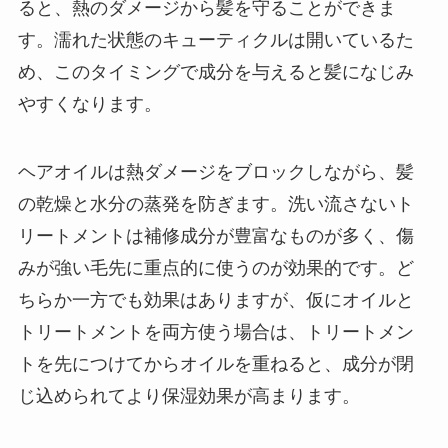
ると、熱のダメージから髪を守ることができま
す。濡れた状態のキューティクルは開いているた
め、このタイミングで成分を与えると髪になじみ
やすくなります。
ヘアオイルは熱ダメージをブロックしながら、髪
の乾燥と水分の蒸発を防ぎます。洗い流さないト
リートメントは補修成分が豊富なものが多く、傷
みが強い毛先に重点的に使うのが効果的です。ど
ちらか一方でも効果はありますが、仮にオイルと
トリートメントを両方使う場合は、トリートメン
トを先につけてからオイルを重ねると、成分が閉
じ込められてより保湿効果が高まります。