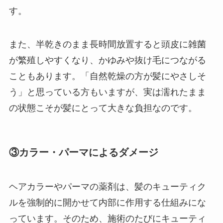
す。
また、半乾きのまま長時間放置すると頭皮に雑菌
が繁殖しやすくなり、かゆみや抜け毛につながる
こともあります。「自然乾燥の方が髪にやさしそ
う」と思っている方もいますが、実は濡れたまま
の状態こそが髪にとって大きな負担なのです。
③カラー・パーマによるダメージ
ヘアカラーやパーマの薬剤は、髪のキューティク
ルを強制的に開かせて内部に作用する仕組みにな
っています。そのため、施術のたびにキューティ