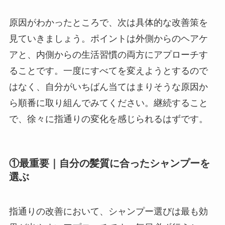
原因がわかったところで、次は具体的な改善策を
見ていきましょう。ポイントは外側からのヘアケ
アと、内側からの生活習慣の両方にアプローチす
ることです。一度にすべてを変えようとするので
はなく、自分がいちばん当てはまりそうな原因か
ら順番に取り組んでみてください。継続すること
で、徐々に指通りの変化を感じられるはずです。
①最重要｜自分の髪質に合ったシャンプーを
選ぶ
指通りの改善において、シャンプー選びは最も効