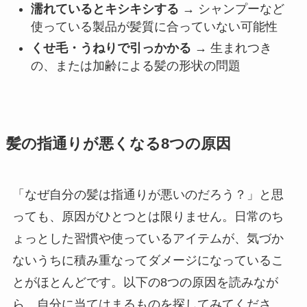
濡れているとキシキシする
→ シャンプーなど
使っている製品が髪質に合っていない可能性
くせ毛・うねりで引っかかる
→ 生まれつき
の、または加齢による髪の形状の問題
髪の指通りが悪くなる8つの原因
「なぜ自分の髪は指通りが悪いのだろう？」と思
っても、原因がひとつとは限りません。日常のち
ょっとした習慣や使っているアイテムが、気づか
ないうちに積み重なってダメージになっているこ
とがほとんどです。以下の8つの原因を読みなが
ら、自分に当てはまるものを探してみてくださ