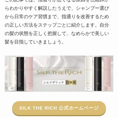
らわかりやすく解説したうえで、シャンプー選び
から日常のケア習慣まで、指通りを改善するため
の正しい方法をステップごとに紹介します。自分
の髪の状態を正しく把握して、なめらかで美しい
髪を目指していきましょう。
SILK THE RICH 公式ホームページ