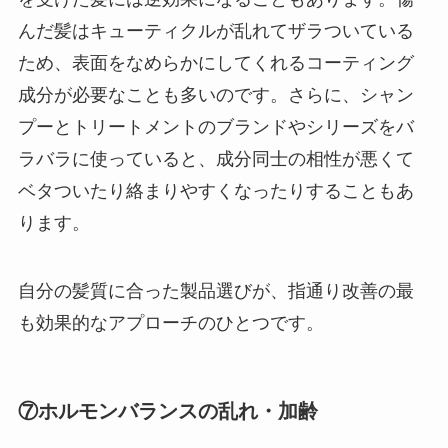
んだ髪はキューティクルが乱れてザラついている
ため、表面をなめらかにしてくれるコーティング
成分が必要なことも多いのです。さらに、シャン
プーとトリートメントのブランドやシリーズをバ
ラバラに使っていると、成分同士の相性が悪くて
ベタついたり絡まりやすくなったりすることもあ
ります。
自分の髪質に合った製品選びが、指通り改善の最
も効果的なアプローチのひとつです。
⑦ホルモンバランスの乱れ・加齢