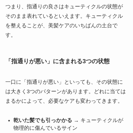
つまり、指通りの良さはキューティクルの状態が
そのまま表れているといえます。キューティクル
を整えることが、美髪ケアのいちばんの土台で
す。
「指通りが悪い」に含まれる3つの状態
一口に「指通りが悪い」といっても、その状態に
は大きく3つのパターンがあります。どれに当ては
まるかによって、必要なケアも変わってきます。
乾いた髪でも引っかかる
→ キューティクルが
物理的に傷んでいるサイン