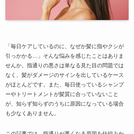
「毎日ケアしているのに、なぜか髪に指やクシが
引っかかる…」そんな悩みを感じたことはありま
せんか。指通りの悪さは単なる見た目の問題では
なく、髪がダメージのサインを出しているケース
がほとんどです。また、毎日使っているシャンプ
ーやトリートメントが髪質に合っていないこと
が、知らず知らずのうちに原因になっている場合
も少なくありません。
この記事では、指通りが悪くなる原因を仕組みか