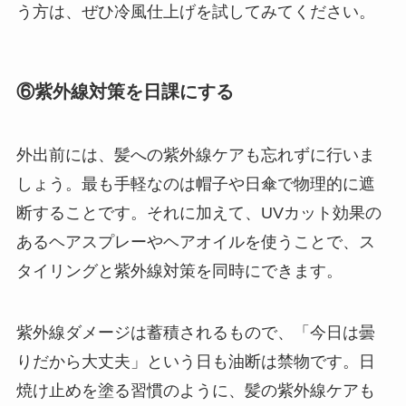
う方は、ぜひ冷風仕上げを試してみてください。
⑥紫外線対策を日課にする
外出前には、髪への紫外線ケアも忘れずに行いま
しょう。最も手軽なのは帽子や日傘で物理的に遮
断することです。それに加えて、UVカット効果の
あるヘアスプレーやヘアオイルを使うことで、ス
タイリングと紫外線対策を同時にできます。
紫外線ダメージは蓄積されるもので、「今日は曇
りだから大丈夫」という日も油断は禁物です。日
焼け止めを塗る習慣のように、髪の紫外線ケアも