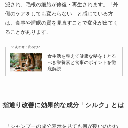
泌され、毛根の細胞が修復・再生されます。「外
側のケアをしても変わらない」と感じている方
は、食事や睡眠の質を見直すことで変化が出てく
ることがあります。
あわせて読みたい
食生活を整えて健康な髪を！とる
べき栄養素と食事のポイントを徹
底解説
指通り改善に効果的な成分「シルク」とは
「シャンプーの成分表示を見ても何が良いのかわ