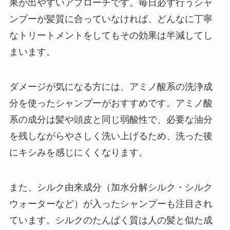
果が出やすいアプローチです。毎日必ず行うシャ
ンプーが髪質に合っていなければ、どんなに丁寧
なトリートメントをしてもその効果は半減してし
まいます。
ダメージが気になる方には、アミノ酸系の洗浄成
分を使ったシャンプーがおすすめです。アミノ酸
系の成分は髪や頭皮と同じ弱酸性で、必要な油分
を残しながらやさしく洗い上げるため、洗った後
にキシみを感じにくくなります。
また、シルク由来成分（加水分解シルク・シルク
ウォーターなど）が入ったシャンプーも注目され
ています。シルクのたんぱく質は人の髪と似た成