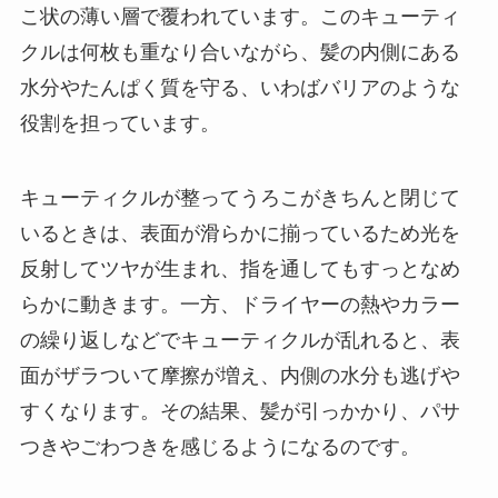
こ状の薄い層で覆われています。このキューティ
クルは何枚も重なり合いながら、髪の内側にある
水分やたんぱく質を守る、いわばバリアのような
役割を担っています。
キューティクルが整ってうろこがきちんと閉じて
いるときは、表面が滑らかに揃っているため光を
反射してツヤが生まれ、指を通してもすっとなめ
らかに動きます。一方、ドライヤーの熱やカラー
の繰り返しなどでキューティクルが乱れると、表
面がザラついて摩擦が増え、内側の水分も逃げや
すくなります。その結果、髪が引っかかり、パサ
つきやごわつきを感じるようになるのです。